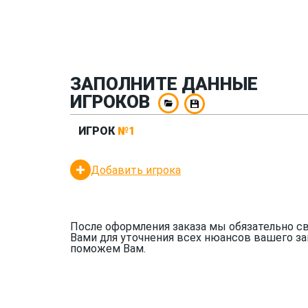
ЗАПОЛНИТЕ ДАННЫЕ
ИГРОКОВ
ИГРОК
№1
Добавить игрока
После оформления заказа мы обязательно с
Вами для уточнения всех нюансов вашего за
поможем Вам.