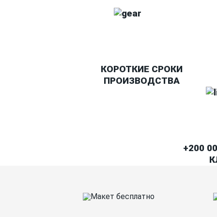
КОРОТКИЕ СРОКИ
ПРОИЗВОДСТВА
+200 0
К