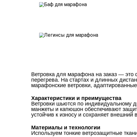
Ветровка для марафона на заказ — это 
перегрева. На стартах и длинных диста
марафонские ветровки, адаптированные 
Характеристики и преимущества
Ветровки шьются по индивидуальному ди
манжеты и капюшон обеспечивают защиту
устойчив к износу и сохраняет внешний 
Материалы и технологии
Используем тонкие ветрозащитные ткани