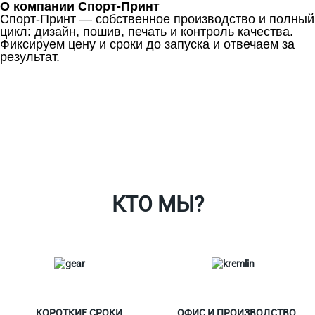
О компании Спорт-Принт
Спорт-Принт — собственное производство и полный
цикл: дизайн, пошив, печать и контроль качества.
Фиксируем цену и сроки до запуска и отвечаем за
результат.
Ткани
Наши работы
Таблица размеров
Контакты
О Спорт-Принт
КТО МЫ?
КОРОТКИЕ СРОКИ
ОФИС И ПРОИЗВОДСТВО