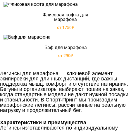
Флисовая кофта для
марафона
от 1750₽
Баф для марафона
от 290₽
Легинсы для марафона — ключевой элемент
экипировки для длинных дистанций, где важны
поддержка мышц, комфорт и отсутствие натирания.
Бегуны и организаторы выбирают пошив на заказ,
когда стандартные модели не дают нужной посадки
и стабильности. В Спорт-Принт мы производим
марафонские легинсы, рассчитанные на реальную
нагрузку и продолжительный бег.
Характеристики и преимущества
Легинсы изготавливаются по индивидуальному