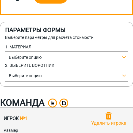
ПАРАМЕТРЫ ФОРМЫ
Выберите параметры для расчёта стоимости
1. МАТЕРИАЛ
Выберите опцию
2. ВЫБЕРИТЕ ВОРОТНИК
Выберите опцию
КОМАНДА
ИГРОК
№1
Удалить игрока
Размер