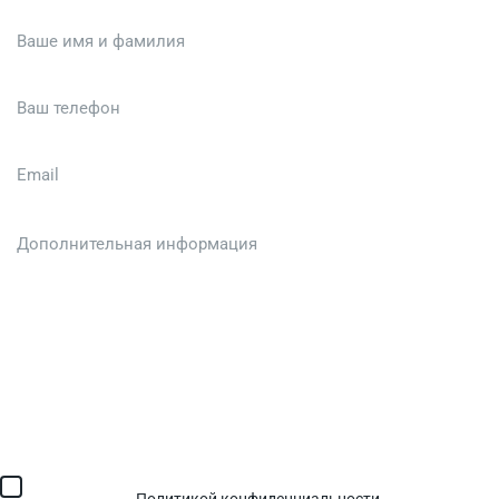
Загрузить файл (до 6 МБ)
Я соглашаюсь с обработкой персональных данных в