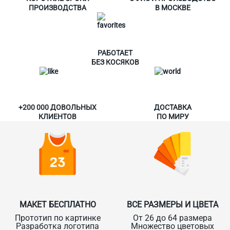
ПРОИЗВОДСТВА
В МОСКВЕ
РАБОТАЕТ
БЕЗ КОСЯКОВ
+200 000 ДОВОЛЬНЫХ
ДОСТАВКА
КЛИЕНТОВ
ПО МИРУ
МАКЕТ БЕСПЛАТНО
ВСЕ РАЗМЕРЫ И ЦВЕТА
Прототип по картинке
От 26 до 64 размера
Разработка логотипа
Множество цветовых