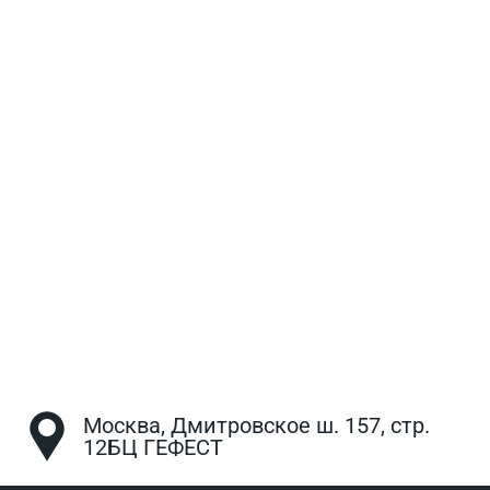
Москва, Дмитровское ш. 157, стр.
12БЦ ГЕФЕСТ