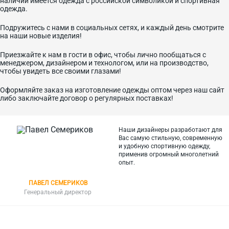
наличии имеется одежда с российской символикой и спортивная
одежда.
Подружитесь с нами в социальных сетях, и каждый день смотрите
на наши новые изделия!
Приезжайте к нам в гости в офис, чтобы лично пообщаться с
менеджером, дизайнером и технологом, или на производство,
чтобы увидеть все своими глазами!
Оформляйте заказ на изготовление одежды оптом через наш сайт
либо заключайте договор о регулярных поставках!
Наши дизайнеры разработают для
Вас самую стильную, современную
и
удобную спортивную одежду,
применив огромный многолетний
опыт.
ПАВЕЛ СЕМЕРИКОВ
Генеральный директор