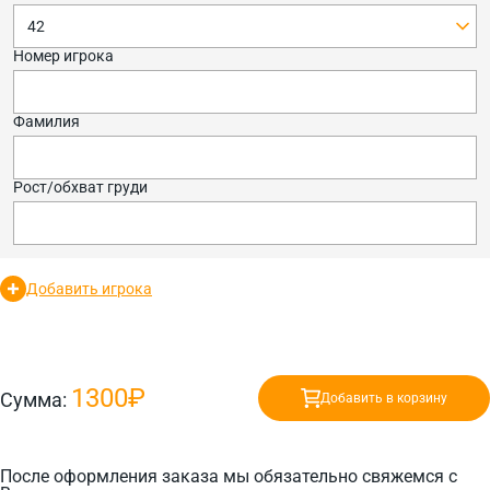
42
Номер игрока
Фамилия
Рост/обхват груди
Добавить игрока
1300₽
Сумма:
Добавить в корзину
После оформления заказа мы обязательно свяжемся с