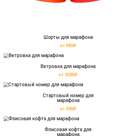
Шорты для марафона
от 950₽
Ветровка для марафона
от 3200₽
Стартовый номер для
марафона
от 290₽
Флисовая кофта для
марафона