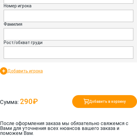
Номер игрока
Фамилия
Рост/обхват груди
Добавить игрока
290₽
Сумма:
Добавить в корзину
После оформления заказа мы обязательно свяжемся с
Вами для уточнения всех нюансов вашего заказа и
поможем Вам.