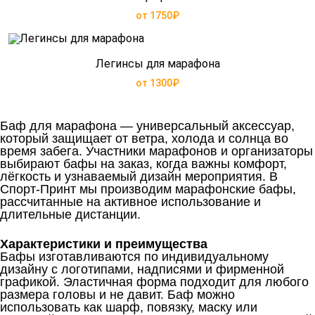
от 1750₽
Легинсы для марафона
от 1300₽
Баф для марафона — универсальный аксессуар,
который защищает от ветра, холода и солнца во
время забега. Участники марафонов и организаторы
выбирают бафы на заказ, когда важны комфорт,
лёгкость и узнаваемый дизайн мероприятия. В
Спорт-Принт мы производим марафонские бафы,
рассчитанные на активное использование и
длительные дистанции.
Характеристики и преимущества
Бафы изготавливаются по индивидуальному
дизайну с логотипами, надписями и фирменной
графикой. Эластичная форма подходит для любого
размера головы и не давит. Баф можно
использовать как шарф, повязку, маску или