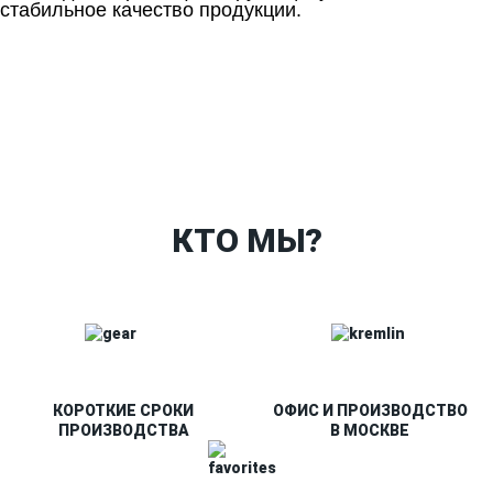
стабильное качество продукции.
Ткани
Наши работы
Таблица размеров
Контакты
О Спорт-Принт
КТО МЫ?
КОРОТКИЕ СРОКИ
ОФИС И ПРОИЗВОДСТВО
ПРОИЗВОДСТВА
В МОСКВЕ