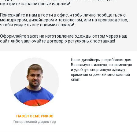
смотрите на наши новые изделия!
Приезжайте к нам в гости в офис, чтобы лично пообщаться с
менеджером, дизайнером и технологом, или на производство,
чтобы увидеть все своими глазами!
Оформляйте заказ на изготовление одежды оптом через наш
сайт либо заключайте договор о регулярных поставках!
Наши дизайнеры разработают для
Вас самую стильную, современную
и
удобную спортивную одежду,
применив огромный многолетний
опыт.
ПАВЕЛ СЕМЕРИКОВ
Генеральный директор