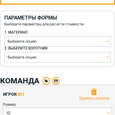
ПАРАМЕТРЫ ФОРМЫ
Выберите параметры для расчёта стоимости
1. МАТЕРИАЛ
Выберите опцию
2. ВЫБЕРИТЕ ВОРОТНИК
Выберите опцию
КОМАНДА
ИГРОК
№1
Удалить игрока
Размер
42