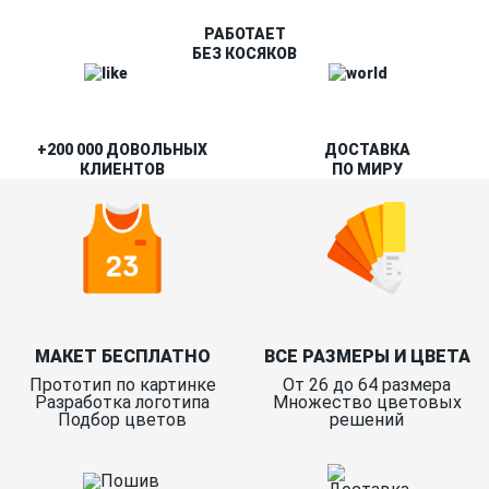
РАБОТАЕТ
БЕЗ КОСЯКОВ
+200 000 ДОВОЛЬНЫХ
ДОСТАВКА
КЛИЕНТОВ
ПО МИРУ
МАКЕТ БЕСПЛАТНО
ВСЕ РАЗМЕРЫ И ЦВЕТА
Прототип по картинке
От 26 до 64 размера
Разработка логотипа
Множество цветовых
Подбор цветов
решений