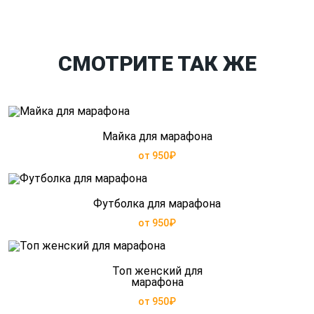
СМОТРИТЕ ТАК ЖЕ
Майка для марафона
от 950₽
Футболка для марафона
от 950₽
Топ женский для
марафона
от 950₽