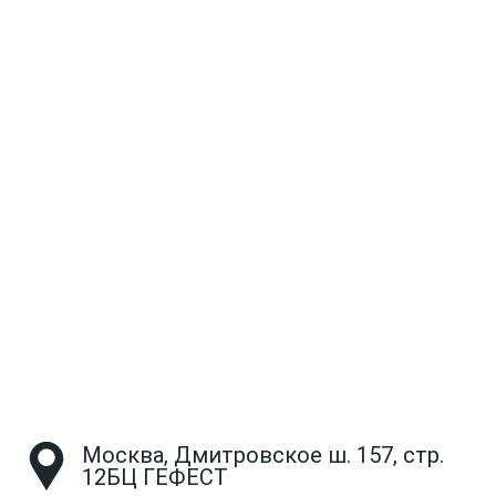
Москва, Дмитровское ш. 157, стр.
12БЦ ГЕФЕСТ