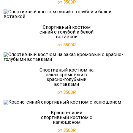
от 3500₽
Спортивный костюм
синий с голубой и белой
вставкой
от 3500₽
Спортивный костюм на
заказ кремовый с
красно-голубыми
вставками
от 3500₽
Красно-синий
спортивный костюм с
капюшоном
от 3500₽