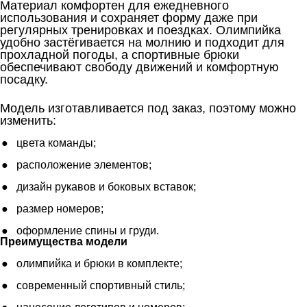
Материал комфортен для ежедневного
использования и сохраняет форму даже при
регулярных тренировках и поездках. Олимпийка
удобно застёгивается на молнию и подходит для
прохладной погоды, а спортивные брюки
обеспечивают свободу движений и комфортную
посадку.
Модель изготавливается под заказ, поэтому можно
изменить:
цвета команды;
расположение элементов;
дизайн рукавов и боковых вставок;
размер номеров;
оформление спины и груди.
Преимущества модели
олимпийка и брюки в комплекте;
современный спортивный стиль;