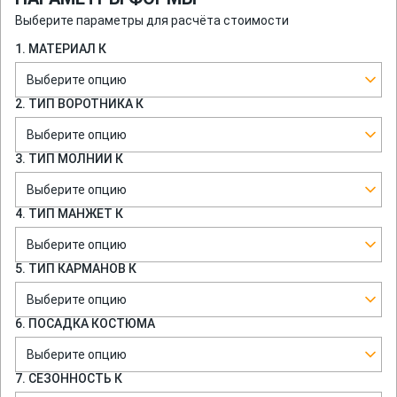
Выберите параметры для расчёта стоимости
1. МАТЕРИАЛ К
Выберите опцию
2. ТИП ВОРОТНИКА К
Выберите опцию
3. ТИП МОЛНИИ К
Выберите опцию
4. ТИП МАНЖЕТ К
Выберите опцию
5. ТИП КАРМАНОВ К
Выберите опцию
6. ПОСАДКА КОСТЮМА
Выберите опцию
7. СЕЗОННОСТЬ К