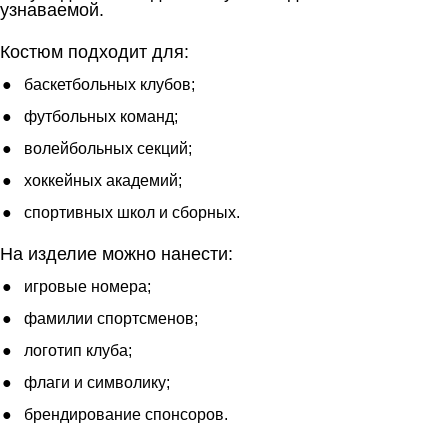
узнаваемой.
Костюм подходит для:
баскетбольных клубов;
футбольных команд;
волейбольных секций;
хоккейных академий;
спортивных школ и сборных.
На изделие можно нанести:
игровые номера;
фамилии спортсменов;
логотип клуба;
флаги и символику;
брендирование спонсоров.