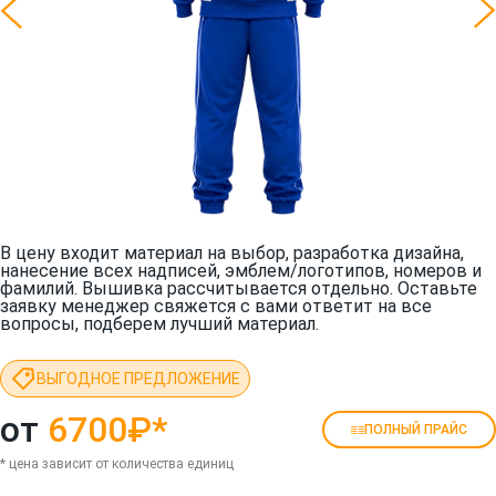
В цену входит материал на выбор, разработка дизайна,
нанесение всех надписей, эмблем/логотипов, номеров и
фамилий. Вышивка рассчитывается отдельно. Оставьте
заявку менеджер свяжется с вами ответит на все
вопросы, подберем лучший материал.
ВЫГОДНОЕ ПРЕДЛОЖЕНИЕ
от
6700₽
*
ПОЛНЫЙ ПРАЙС
* цена зависит от количества единиц