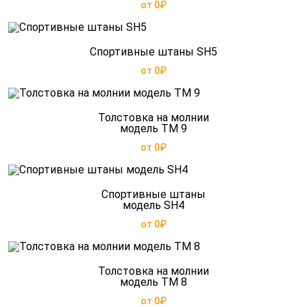
от 0₽
Спортивные штаны SH5
от 0₽
Толстовка на молнии
модель TM 9
от 0₽
Спортивные штаны
модель SH4
от 0₽
Толстовка на молнии
модель TM 8
от 0₽