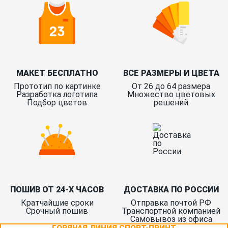
МАКЕТ БЕСПЛАТНО
ВСЕ РАЗМЕРЫ И ЦВЕТА
Прототип по картинке
От 26 до 64 размера
Разработка логотипа
Множество цветовых
Подбор цветов
решений
ПОШИВ ОТ 24-Х ЧАСОВ
ДОСТАВКА ПО РОССИИ
Кратчайшие сроки
Отправка почтой РФ
Срочный пошив
Транспортной компанией
Самовывоз из офиса