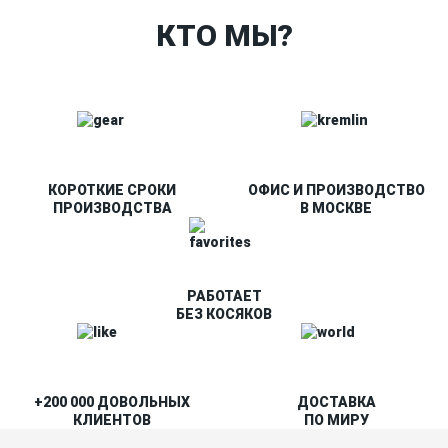
КТО МЫ?
КОРОТКИЕ СРОКИ
ОФИС И ПРОИЗВОДСТВО
ПРОИЗВОДСТВА
В МОСКВЕ
РАБОТАЕТ
БЕЗ КОСЯКОВ
+200 000 ДОВОЛЬНЫХ
ДОСТАВКА
КЛИЕНТОВ
ПО МИРУ