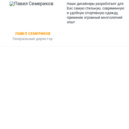
Наши дизайнеры разработают для
Вас самую стильную, современную
и
удобную спортивную одежду,
применив огромный многолетний
опыт.
ПАВЕЛ СЕМЕРИКОВ
Генеральный директор