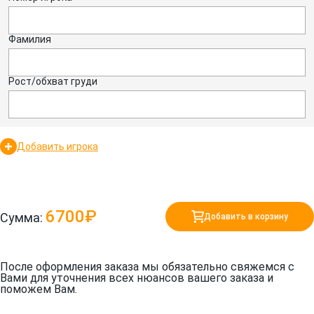
Фамилия
Рост/обхват груди
Добавить игрока
6700₽
Сумма:
Добавить в корзину
После оформления заказа мы обязательно свяжемся с
Вами для уточнения всех нюансов вашего заказа и
поможем Вам.