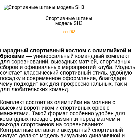
Спортивные штаны
модель SH3
от 0₽
Парадный спортивный костюм с олимпийкой и
брюками
— универсальный командный комплект
для соревнований, выездных матчей, спортивных
сборов и официальных мероприятий клуба. Модель
сочетает классический спортивный стиль, удобную
посадку и современное оформление, благодаря
чему подходит как для профессиональных, так и
для любительских команд.
Комплект состоит из олимпийки на молнии с
высоким воротником и спортивных брюк с
манжетами. Такой формат особенно удобен для
командных поездок, разминки перед матчем и
выхода спортсменов на соревнованиях.
Контрастные вставки и аккуратный спортивный
силуэт делают модель визуально динамичной и