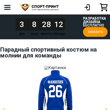
РАЗРАБОТКА
3
8
28
12
ДИЗАЙНА
БЕСПЛАТНО
ЗАКАЗАТЬ
ДНИ
ЧАСЫ
МИНУТЫ
СЕКУНДЫ
Парадный спортивный костюм на
молнии для команды