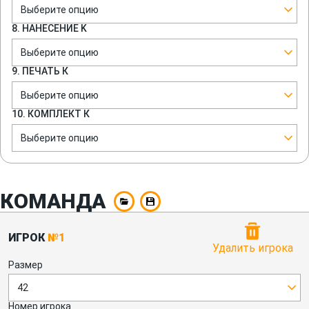
Выберите опцию
8. НАНЕСЕНИЕ K
Выберите опцию
9. ПЕЧАТЬ К
Выберите опцию
10. КОМПЛЕКТ К
Выберите опцию
КОМАНДА
ИГРОК
№1
Удалить игрока
Размер
42
Номер игрока