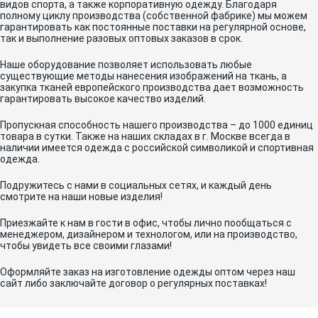
видов спорта, а также корпоративную одежду. Благодаря
полному циклу производства (собственной фабрике) мы можем
гарантировать как постоянные поставки на регулярной основе,
так и выполнение разовых оптовых заказов в срок.
Наше оборудование позволяет использовать любые
существующие методы нанесения изображений на ткань, а
закупка тканей европейского производства дает возможность
гарантировать высокое качество изделий.
Пропускная способность нашего производства – до 1000 единиц
товара в сутки. Также на наших складах в г. Москве всегда в
наличии имеется одежда с российской символикой и спортивная
одежда.
Подружитесь с нами в социальных сетях, и каждый день
смотрите на наши новые изделия!
Приезжайте к нам в гости в офис, чтобы лично пообщаться с
менеджером, дизайнером и технологом, или на производство,
чтобы увидеть все своими глазами!
Оформляйте заказ на изготовление одежды оптом через наш
сайт либо заключайте договор о регулярных поставках!