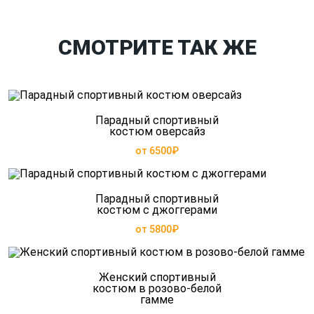
СМОТРИТЕ ТАК ЖЕ
Парадный спортивный
костюм оверсайз
от 6500₽
Парадный спортивный
костюм с джоггерами
от 5800₽
Женский спортивный
костюм в розово-белой
гамме