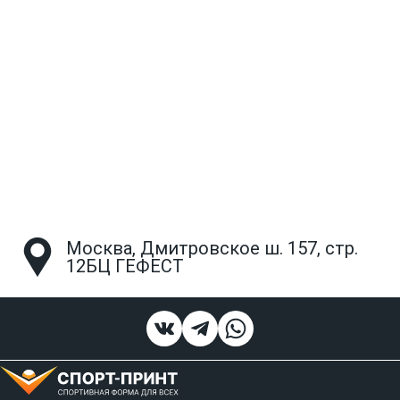
Москва, Дмитровское ш. 157, стр.
12БЦ ГЕФЕСТ