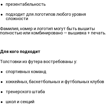
презентабельность
подходит для логотипов любого уровня
сложности
Фамилия, номер и логотип могут быть вышиты
полностью или комбинировано — вышивка + печать.
Для кого подходит
Толстовки из футера востребованы у:
спортивных команд
хоккейных, баскетбольных и футбольных клубов
тренерского штаба
школ и секций