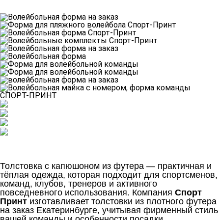
Толстовка с капюшоном из футера — практичная и
тёплая одежда, которая подходит для спортсменов,
команд, клубов, тренеров и активного
повседневного использования. Компания
Спорт
Принт
изготавливает толстовки из плотного футера
на заказ Екатеринбурге, учитывая фирменный стиль
вашей команды и особенности посадки.