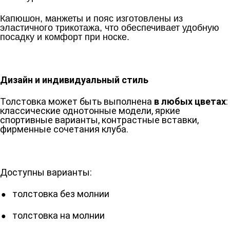
Капюшон, манжеты и пояс изготовлены из
эластичного трикотажа, что обеспечивает удобную
посадку и комфорт при носке.
Дизайн и индивидуальный стиль
Толстовка может быть выполнена
в любых цветах
:
классические однотонные модели, яркие
спортивные варианты, контрастные вставки,
фирменные сочетания клуба.
Доступны варианты:
толстовка без молнии
толстовка на молнии