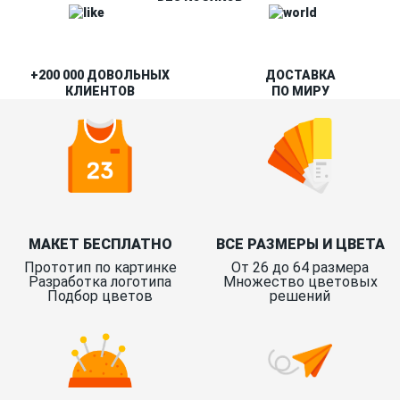
+200 000 ДОВОЛЬНЫХ
ДОСТАВКА
КЛИЕНТОВ
ПО МИРУ
МАКЕТ БЕСПЛАТНО
ВСЕ РАЗМЕРЫ И ЦВЕТА
Прототип по картинке
От 26 до 64 размера
Разработка логотипа
Множество цветовых
Подбор цветов
решений