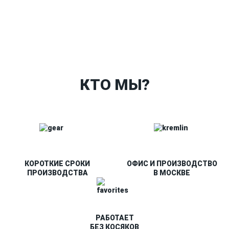
Ткани
Наши работы
Таблица размеров
Контакты
О Спорт-Принт
КТО МЫ?
КОРОТКИЕ СРОКИ
ОФИС И ПРОИЗВОДСТВО
ПРОИЗВОДСТВА
В МОСКВЕ
РАБОТАЕТ
БЕЗ КОСЯКОВ