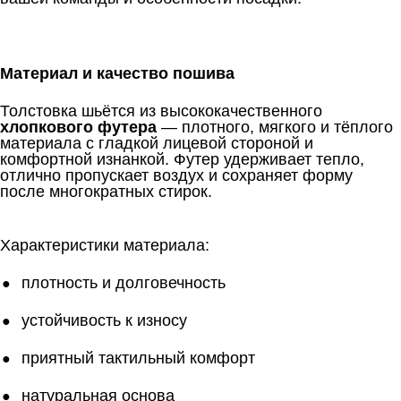
Материал и качество пошива
Толстовка шьётся из высококачественного
хлопкового футера
— плотного, мягкого и тёплого
материала с гладкой лицевой стороной и
комфортной изнанкой. Футер удерживает тепло,
отлично пропускает воздух и сохраняет форму
после многократных стирок.
Характеристики материала:
плотность и долговечность
устойчивость к износу
приятный тактильный комфорт
натуральная основа