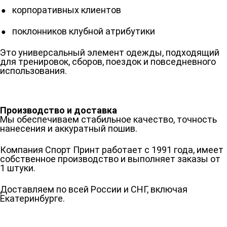
корпоративных клиентов
поклонников клубной атрибутики
Это универсальный элемент одежды, подходящий
для тренировок, сборов, поездок и повседневного
использования.
Производство и доставка
Мы обеспечиваем стабильное качество, точность
нанесения и аккуратный пошив.
Компания Спорт Принт работает с 1991 года, имеет
собственное производство и выполняет заказы от
1 штуки.
Доставляем по всей России и СНГ, включая
Екатеринбурге.