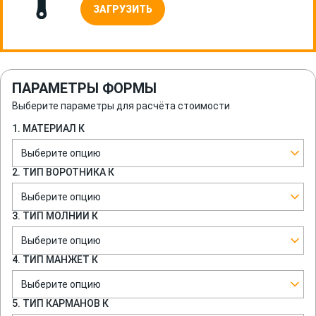
ЗАГРУЗИТЬ
ПАРАМЕТРЫ ФОРМЫ
Выберите параметры для расчёта стоимости
1. МАТЕРИАЛ К
Выберите опцию
2. ТИП ВОРОТНИКА К
Выберите опцию
3. ТИП МОЛНИИ К
Выберите опцию
4. ТИП МАНЖЕТ К
Выберите опцию
5. ТИП КАРМАНОВ К