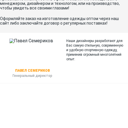
менеджером, дизайнером и технологом, или на производство,
чтобы увидеть все своими глазами!
Оформляйте заказ на изготовление одежды оптом через наш
сайт либо заключайте договор о регулярных поставках!
Наши дизайнеры разработают для
Вас самую стильную, современную
и
удобную спортивную одежду,
применив огромный многолетний
опыт.
ПАВЕЛ СЕМЕРИКОВ
Генеральный директор