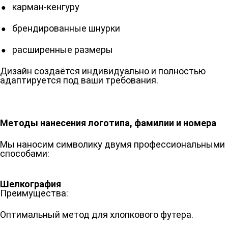
карман-кенгуру
брендированные шнурки
расширенные размеры
Дизайн создаётся индивидуально и полностью
адаптируется под ваши требования.
Методы нанесения логотипа, фамилии и номера
Мы наносим символику двумя профессиональными
способами:
Шелкография
Преимущества:
Оптимальный метод для хлопкового футера.