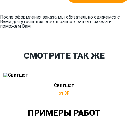
После оформления заказа мы обязательно свяжемся с
Вами для уточнения всех нюансов вашего заказа и
поможем Вам.
СМОТРИТЕ ТАК ЖЕ
Свитшот
от 0₽
ПРИМЕРЫ РАБОТ