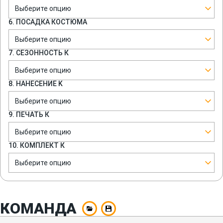
Выберите опцию
6. ПОСАДКА КОСТЮМА
Выберите опцию
7. СЕЗОННОСТЬ К
Выберите опцию
8. НАНЕСЕНИЕ K
Выберите опцию
9. ПЕЧАТЬ К
Выберите опцию
10. КОМПЛЕКТ К
Выберите опцию
КОМАНДА