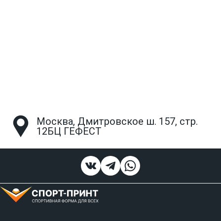
Москва, Дмитровское ш. 157, стр.
12БЦ ГЕФЕСТ