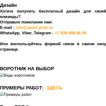
Дизайн
Хотите получить бесплатный дизайн для своей 
команды? 
Отправьте пожелания нам:
E-mail - 
info@sport-print.ru
WhatsApp, Viber, Telegram -
+7-926-858-66-08
Или воспользуйтесь формой связи в самом низу 
странице. 
ВОРОТНИК НА ВЫБОР 
ПРИМЕРЫ РАБОТ:  
ЗДЕСЬ