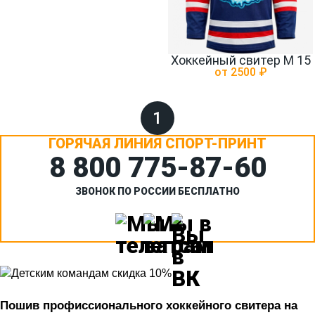
Хоккейный свитер М 15
от 2500 ₽
1
ГОРЯЧАЯ ЛИНИЯ СПОРТ-ПРИНТ
8 800 775‑87-60
ЗВОНОК ПО РОССИИ БЕСПЛАТНО
Пошив п
рофиссионального 
хоккейного свитера на 