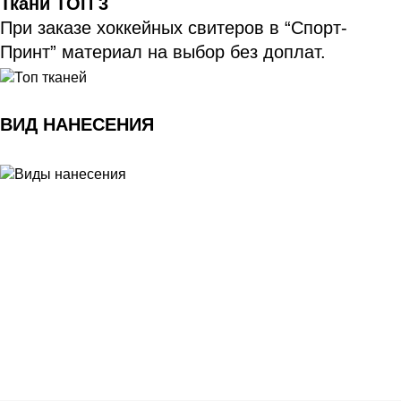
Ткани ТОП 3
При заказе хоккейных свитеров в “Спорт-
Принт” материал на выбор без доплат. 
ВИД НАНЕСЕНИЯ 
Ткани
Наши работы
Таблица размеров
Контакты
О Спорт-Принт