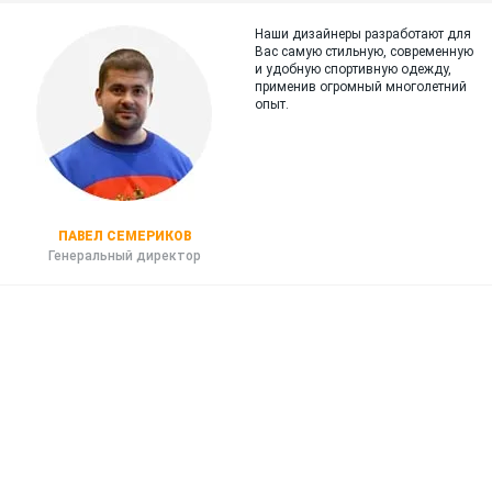
Наши дизайнеры разработают для
Вас самую стильную, современную
и
удобную спортивную одежду,
применив огромный многолетний
опыт.
ПАВЕЛ СЕМЕРИКОВ
Генеральный директор