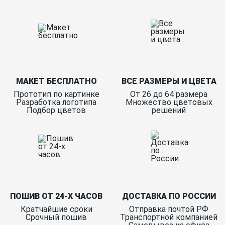
МАКЕТ БЕСПЛАТНО
ВСЕ РАЗМЕРЫ И ЦВЕТА
Прототип по картинке
От 26 до 64 размера
Разработка логотипа
Множество цветовых
Подбор цветов
решений
ПОШИВ ОТ 24-Х ЧАСОВ
ДОСТАВКА ПО РОССИИ
Кратчайшие сроки
Отправка почтой РФ
Срочный пошив
Транспортной компанией