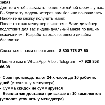
заказ
Для того чтобы заказать пошив хоккейной формы у нас:
Выберите ту модель которая вам больше понравилась 
Нажмите на кнопку получить макет. 
После того как менеджер свяжется с Вами дизайнер 
подготовит для вас индивидуальный макет по вашим 
пожеланиям.  Разработка эксклюзивного дизайна 
бесплатно. 
Связаться с нами оперативно - 
8-800-775-87-60
Пишите нам в WhatsApp, Viber, Telegram -
 +7-926-858-
66-08
- Срок производства от 24-х часов до 10 рабочих 
дней 
(уточнять у менеджера)
- Сумма скидок не суммируется
- Бесплатная доставка при заказе от 10 комплектов 
(условия уточнять у менеджера)