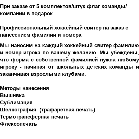
При заказе от 5 комплектов/штук флаг команды/
компании в подарок 
Профиссиональный хоккейный свитер на заказ с 
нанесением фамилии и номера
Мы наносим на каждый хоккейный свитер фамилию 
и номер игрока по вашему желанию. Мы убеждены, 
что форма с собственной фамилией нужна любому 
игроку - начиная от школьных детских команды и 
заканчивая взрослыми клубами. 
Методы нанесения
Вышивка
Сублимация
Шелкография  (трафаретная печать) 
Термотрансферная печать
Флексопечать