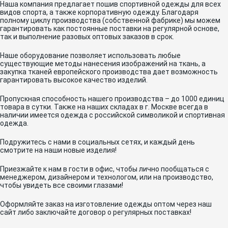
Наша компания предлагает пошив спортивной одежды для всех
видов спорта, а также корпоративную одежду. Благодаря
полному циклу производства (собственной фабрике) мы можем
гарантировать как постоянные поставки на регулярной основе,
так и выполнение разовых оптовых заказов в срок.
Наше оборудование позволяет использовать любые
существующие методы нанесения изображений на ткань, а
закупка тканей европейского производства дает возможность
гарантировать высокое качество изделий.
Пропускная способность нашего производства – до 1000 единиц
товара в сутки. Также на наших складах в г. Москве всегда в
наличии имеется одежда с российской символикой и спортивная
одежда.
Подружитесь с нами в социальных сетях, и каждый день
смотрите на наши новые изделия!
Приезжайте к нам в гости в офис, чтобы лично пообщаться с
менеджером, дизайнером и технологом, или на производство,
чтобы увидеть все своими глазами!
Оформляйте заказ на изготовление одежды оптом через наш
сайт либо заключайте договор о регулярных поставках!