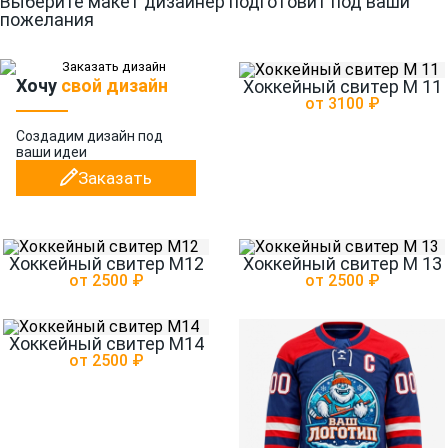
Выберите макет дизайнер подготовит под ваши
пожелания
Хочу
свой дизайн
Хоккейный свитер М 11
от 3100 ₽
Создадим дизайн
под
ваши идеи
Заказать
Хоккейный свитер М12
Хоккейный свитер М 13
от 2500 ₽
от 2500 ₽
Хоккейный свитер М14
от 2500 ₽