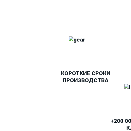
КОРОТКИЕ СРОКИ
ПРОИЗВОДСТВА
+200 0
К