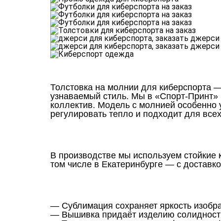
Толстовка на молнии для киберспорта —
узнаваемый стиль. Мы в «Спорт-Принт»
коллектив. Модель с молнией особенно 
регулировать тепло и подходит для всех
В производстве мы используем стойкие к
том числе в Екатеринбурге — с доставко
— Сублимация сохраняет яркость изобр
— Вышивка придаёт изделию солидность