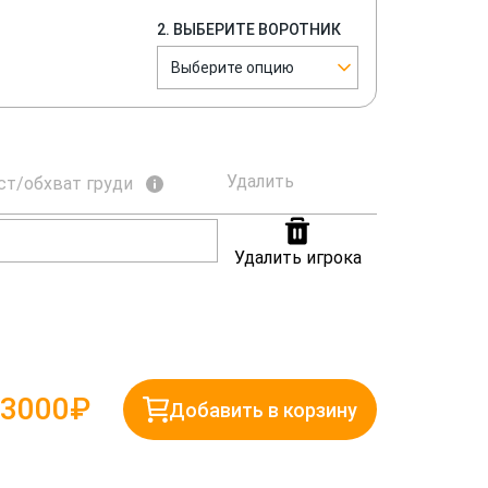
2. ВЫБЕРИТЕ ВОРОТНИК
Выберите опцию
Удалить
ст/обхват груди
Удалить игрока
3000₽
Добавить в корзину