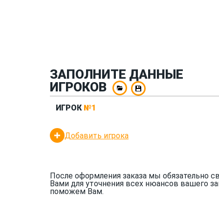
ЗАПОЛНИТЕ ДАННЫЕ
ИГРОКОВ
ИГРОК
№1
Добавить игрока
После оформления заказа мы обязательно с
Вами для уточнения всех нюансов вашего за
поможем Вам.