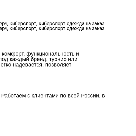
т комфорт, функциональность и
од каждый бренд, турнир или
егко надевается, позволяет
 Работаем с клиентами по всей России, в