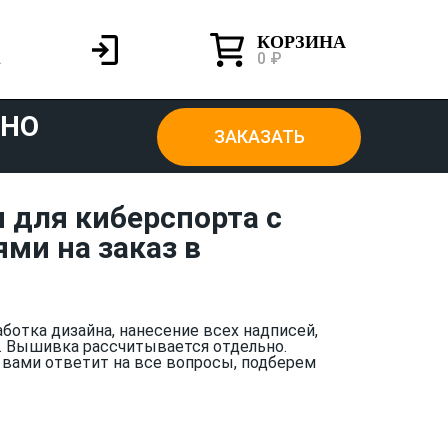
КОРЗИНА
0 ₽
ТНО
ЗАКАЗАТЬ
 для киберспорта с
ми на заказ в
аботка дизайна, нанесение всех надписей,
. Вышивка рассчитывается отдельно.
 вами ответит на все вопросы, подберем