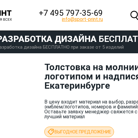
+7 495 797‑35-69
info@sport-print.ru
РАЗРАБОТКА ДИЗАЙНА
БЕСПЛА
азработка дизайна БЕСПЛАТНО при заказе от 5 изделий
Толстовка на молнии
логотипом и надпися
Екатеринбурге
В цену входит материал на выбор, разр
эмблем/логотипов, номеров и фамилий
Оставьте заявку менеджер свяжется с
лучший материал
ВЫГОДНОЕ ПРЕДЛОЖЕНИЕ