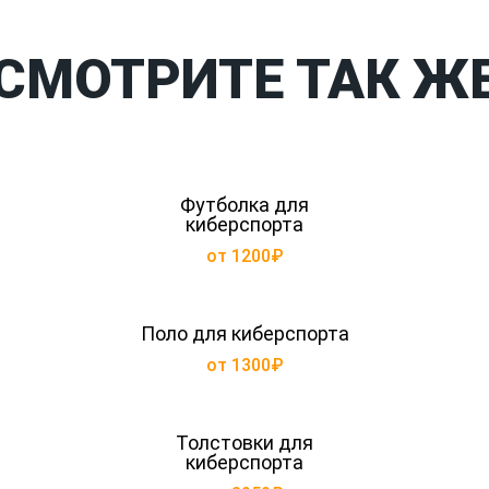
СМОТРИТЕ ТАК Ж
Футболка для
киберспорта
от 1200₽
Поло для киберспорта
от 1300₽
Толстовки для
киберспорта