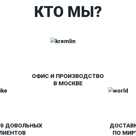
КТО МЫ?
ОФИС И ПРОИЗВОДСТВО
В МОСКВЕ
00 ДОВОЛЬНЫХ
ДОСТАВ
ЛИЕНТОВ
ПО МИР