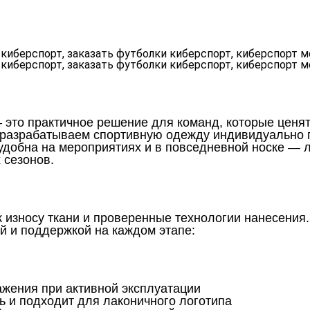
 это практичное решение для команд, которые ценя
 разрабатываем спортивную одежду индивидуально п
удобна на мероприятиях и в повседневной носке — л
 сезонов.
 износу ткани и проверенные технологии нанесения.
й и поддержкой на каждом этапе:
ажения при активной эксплуатации
 и подходит для лаконичного логотипа