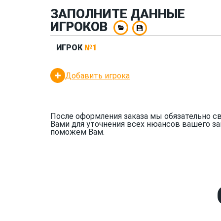
ЗАПОЛНИТЕ ДАННЫЕ
ИГРОКОВ
ИГРОК
№1
Добавить игрока
После оформления заказа мы обязательно с
Вами для уточнения всех нюансов вашего за
поможем Вам.