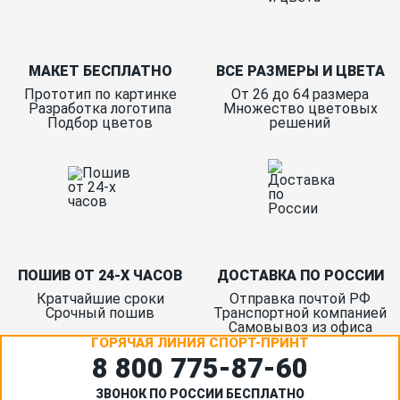
МАКЕТ БЕСПЛАТНО
ВСЕ РАЗМЕРЫ И ЦВЕТА
Прототип по картинке
От 26 до 64 размера
Разработка логотипа
Множество цветовых
Подбор цветов
решений
ПОШИВ ОТ 24-Х ЧАСОВ
ДОСТАВКА ПО РОССИИ
Кратчайшие сроки
Отправка почтой РФ
Срочный пошив
Транспортной компанией
Самовывоз из офиса
ГОРЯЧАЯ ЛИНИЯ СПОРТ-ПРИНТ
8 800 775‑87-60
ЗВОНОК ПО РОССИИ БЕСПЛАТНО