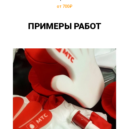
от 700₽
ПРИМЕРЫ РАБОТ