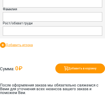
Фамилия
Рост/обхват груди
Добавить игрока
0₽
Сумма:
Добавить в корзину
После оформления заказа мы обязательно свяжемся с
Вами для уточнения всех нюансов вашего заказа и
поможем Вам.