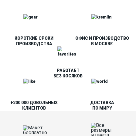
КОРОТКИЕ СРОКИ
ОФИС И ПРОИЗВОДСТВО
ПРОИЗВОДСТВА
В МОСКВЕ
РАБОТАЕТ
БЕЗ КОСЯКОВ
+200 000 ДОВОЛЬНЫХ
ДОСТАВКА
КЛИЕНТОВ
ПО МИРУ