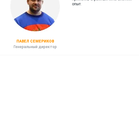
опыт.
ПАВЕЛ СЕМЕРИКОВ
Генеральный директор