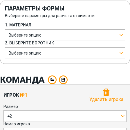
ПАРАМЕТРЫ ФОРМЫ
Выберите параметры для расчёта стоимости
1. МАТЕРИАЛ
Выберите опцию
2. ВЫБЕРИТЕ ВОРОТНИК
Выберите опцию
КОМАНДА
ИГРОК
№1
Удалить игрока
Размер
42
Номер игрока