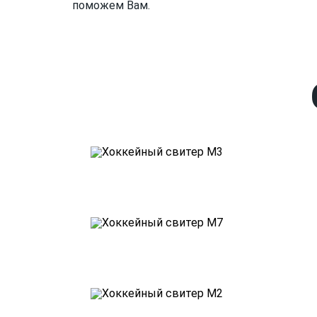
поможем Вам.