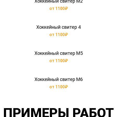
Хоккейный свитер М2
от 1100₽
Хоккейный свитер 4
от 1100₽
Хоккейный свитер М5
от 1100₽
Хоккейный свитер М6
от 1100₽
ПРИМЕРЫ РАБОТ