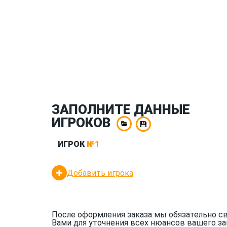
ЗАПОЛНИТЕ ДАННЫЕ
ИГРОКОВ
ИГРОК
№1
Добавить игрока
После оформления заказа мы обязательно с
Вами для уточнения всех нюансов вашего за