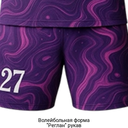
Волейбольная форма
"Реглан" рукав