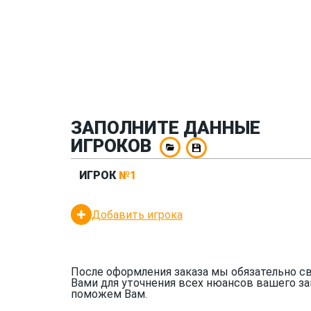
ЗАПОЛНИТЕ ДАННЫЕ
ИГРОКОВ
ИГРОК
№1
Добавить игрока
После оформления заказа мы обязательно с
Вами для уточнения всех нюансов вашего за
поможем Вам.