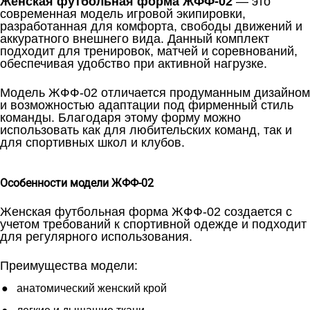
Женская футбольная форма ЖФФ-02
— это
современная модель игровой экипировки,
разработанная для комфорта, свободы движений и
аккуратного внешнего вида. Данный комплект
подходит для тренировок, матчей и соревнований,
обеспечивая удобство при активной нагрузке.
Модель ЖФФ-02 отличается продуманным дизайном
и возможностью адаптации под фирменный стиль
команды. Благодаря этому форму можно
использовать как для любительских команд, так и
для спортивных школ и клубов.
Особенности модели ЖФФ-02
Женская футбольная форма ЖФФ-02 создается с
учетом требований к спортивной одежде и подходит
для регулярного использования.
Преимущества модели:
анатомический женский крой