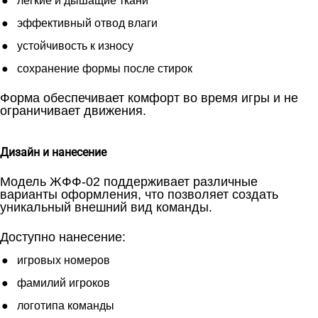
легкие и дышащие ткани
эффективный отвод влаги
устойчивость к износу
сохранение формы после стирок
Форма обеспечивает комфорт во время игры и не
ограничивает движения.
Дизайн и нанесение
Модель ЖФФ-02 поддерживает различные
варианты оформления, что позволяет создать
уникальный внешний вид команды.
Доступно нанесение:
игровых номеров
фамилий игроков
логотипа команды