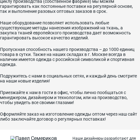
циклу производства (собственной фабрике) мы можем
гарантировать как постоянные поставки на регулярной основе,
так и выполнение разовых оптовых заказов в срок.
Наше оборудование позволяет использовать любые
существующие методы нанесения изображений на ткань, а
закупка тканей европейского производства дает возможность
гарантировать высокое качество изделий.
Пропускная способность нашего производства – до 1000 единиц
товара в сутки. Также на наших складах в г. Москве всегда в
наличии имеется одежда с российской символикой и спортивная
одежда.
Подружитесь с нами в социальных сетях, и каждый день смотрите
на наши новые изделия!
Приезжайте к нам в гости в офис, чтобы лично пообщаться с
менеджером, дизайнером и технологом, или на производство,
чтобы увидеть все своими глазами!
Оформляйте заказ на изготовление одежды оптом через наш сайт
либо заключайте договор о регулярных поставках!
Наши дизайнеры разработают для