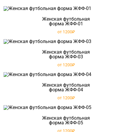
Женская футбольная
форма ЖФФ-01
от 1200₽
Женская футбольная
форма ЖФФ-03
от 1200₽
Женская футбольная
форма ЖФФ-04
от 1200₽
Женская футбольная
форма ЖФФ-05
от 1200₽