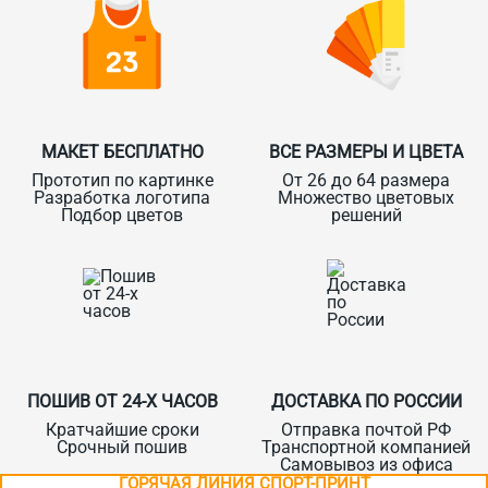
МАКЕТ БЕСПЛАТНО
ВСЕ РАЗМЕРЫ И ЦВЕТА
Прототип по картинке
От 26 до 64 размера
Разработка логотипа
Множество цветовых
Подбор цветов
решений
ПОШИВ ОТ 24-Х ЧАСОВ
ДОСТАВКА ПО РОССИИ
Кратчайшие сроки
Отправка почтой РФ
Срочный пошив
Транспортной компанией
Самовывоз из офиса
ГОРЯЧАЯ ЛИНИЯ СПОРТ-ПРИНТ