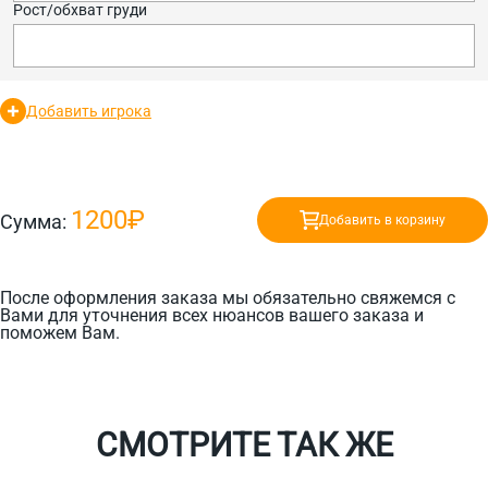
Рост/обхват груди
Добавить игрока
1200₽
Сумма:
Добавить в корзину
После оформления заказа мы обязательно свяжемся с
Вами для уточнения всех нюансов вашего заказа и
поможем Вам.
СМОТРИТЕ ТАК ЖЕ