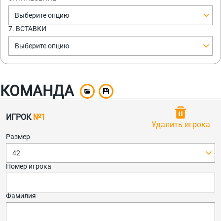
Выберите опцию
7. ВСТАВКИ
Выберите опцию
КОМАНДА
ИГРОК
№1
Удалить игрока
Размер
42
Номер игрока
Фамилия