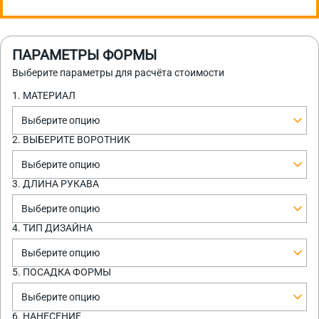
ПАРАМЕТРЫ ФОРМЫ
Выберите параметры для расчёта стоимости
1. МАТЕРИАЛ
Выберите опцию
2. ВЫБЕРИТЕ ВОРОТНИК
Выберите опцию
3. ДЛИНА РУКАВА
Выберите опцию
4. ТИП ДИЗАЙНА
Выберите опцию
5. ПОСАДКА ФОРМЫ
Выберите опцию
6. НАНЕСЕНИЕ