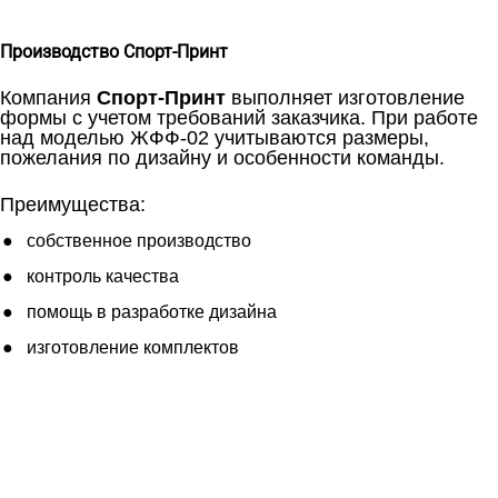
Производство Спорт-Принт
Компания
Спорт-Принт
выполняет изготовление
формы с учетом требований заказчика. При работе
над моделью ЖФФ-02 учитываются размеры,
пожелания по дизайну и особенности команды.
Преимущества:
собственное производство
контроль качества
помощь в разработке дизайна
изготовление комплектов
Ткани
Наши работы
Таблица размеров
Контакты
О Спорт-Принт