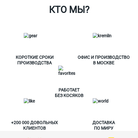
КТО МЫ?
КОРОТКИЕ СРОКИ
ОФИС И ПРОИЗВОДСТВО
ПРОИЗВОДСТВА
В МОСКВЕ
РАБОТАЕТ
БЕЗ КОСЯКОВ
+200 000 ДОВОЛЬНЫХ
ДОСТАВКА
КЛИЕНТОВ
ПО МИРУ