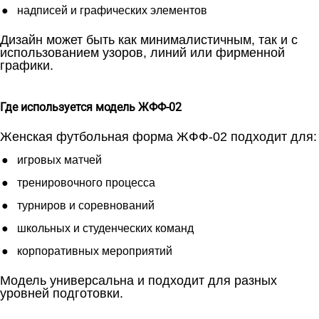
надписей и графических элементов
Дизайн может быть как минималистичным, так и с
использованием узоров, линий или фирменной
графики.
Где используется модель ЖФФ-02
Женская футбольная форма ЖФФ-02 подходит для:
игровых матчей
тренировочного процесса
турниров и соревнований
школьных и студенческих команд
корпоративных мероприятий
Модель универсальна и подходит для разных
уровней подготовки.