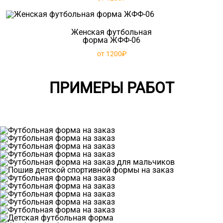
Женская футбольная
форма ЖФФ-06
от 1200₽
ПРИМЕРЫ РАБОТ