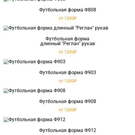
Футбольная форма Ф808
от 1200₽
Футбольная форма
длинный "Реглан" рукав
от 1200₽
Футбольная форма Ф903
от 1200₽
Футбольная форма Ф908
от 1200₽
Футбольная форма Ф912