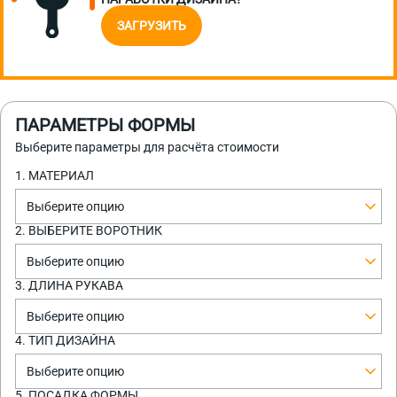
ЗАГРУЗИТЬ
ПАРАМЕТРЫ ФОРМЫ
Выберите параметры для расчёта стоимости
1. МАТЕРИАЛ
Выберите опцию
2. ВЫБЕРИТЕ ВОРОТНИК
Выберите опцию
3. ДЛИНА РУКАВА
Выберите опцию
4. ТИП ДИЗАЙНА
Выберите опцию
5. ПОСАДКА ФОРМЫ