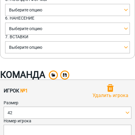
Выберите опцию
6. НАНЕСЕНИЕ
Выберите опцию
7. ВСТАВКИ
Выберите опцию
КОМАНДА
ИГРОК
№1
Удалить игрока
Размер
42
Номер игрока