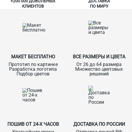
+200 000 ДОВОЛЬНЫХ
ДОСТАВКА
КЛИЕНТОВ
ПО МИРУ
МАКЕТ БЕСПЛАТНО
ВСЕ РАЗМЕРЫ И ЦВЕТА
Прототип по картинке
От 26 до 64 размера
Разработка логотипа
Множество цветовых
Подбор цветов
решений
ПОШИВ ОТ 24-Х ЧАСОВ
ДОСТАВКА ПО РОССИИ
Кратчайшие сроки
Отправка почтой РФ