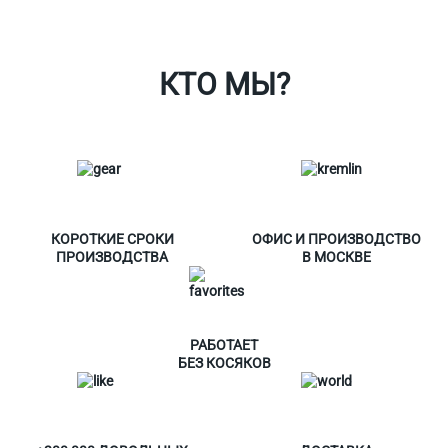
О Спорт-Принт
КТО МЫ?
КОРОТКИЕ СРОКИ
ОФИС И ПРОИЗВОДСТВО
ПРОИЗВОДСТВА
В МОСКВЕ
РАБОТАЕТ
БЕЗ КОСЯКОВ