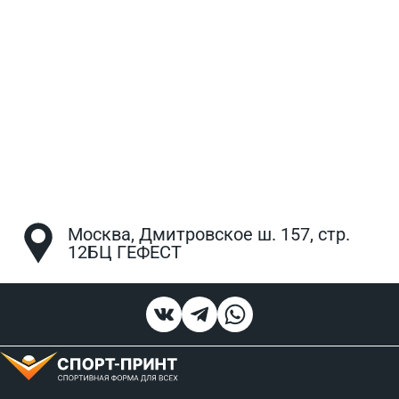
Москва, Дмитровское ш. 157, стр.
12БЦ ГЕФЕСТ