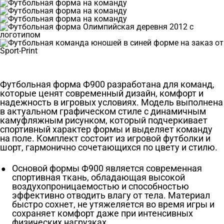
Футбольная форма Ф900 разработана для команд,
которые ценят современный дизайн, комфорт и
надежность в игровых условиях. Модель выполнена
в актуальном графическом стиле с динамичным
камуфляжным рисунком, который подчеркивает
спортивный характер формы и выделяет команду
на поле. Комплект состоит из игровой футболки и
шорт, гармонично сочетающихся по цвету и стилю.
Основой формы Ф900 является современная
спортивная ткань, обладающая высокой
воздухопроницаемостью и способностью
эффективно отводить влагу от тела. Материал
быстро сохнет, не утяжеляется во время игры и
сохраняет комфорт даже при интенсивных
физических нагрузках.