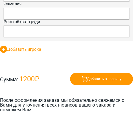
Фамилия
Рост/обхват груди
Добавить игрока
1200₽
Сумма:
Добавить в корзину
После оформления заказа мы обязательно свяжемся с
Вами для уточнения всех нюансов вашего заказа и
поможем Вам.