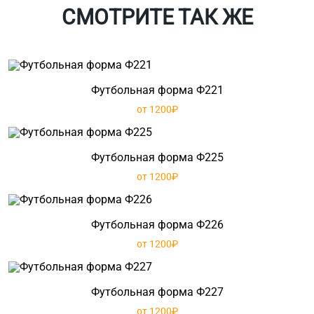
СМОТРИТЕ ТАК ЖЕ
Футбольная форма Ф221
от 1200₽
Футбольная форма Ф225
от 1200₽
Футбольная форма Ф226
от 1200₽
Футбольная форма Ф227
от 1200₽