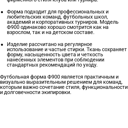
Форма подходит для профессиональных и
любительских команд, футбольных школ,
академий и корпоративных турниров. Модель
Ф900 одинаково хорошо смотрится как на
взрослом, так и на детском составе.
Изделие рассчитано на регулярное
использование и частые стирки. Ткань сохраняет
форму, насыщенность цвета и четкость
нанесенных элементов при соблюдении
стандартных рекомендаций по уходу.
Футбольная форма Ф900 является практичным и
визуально выразительным решением для команд,
которым важно сочетание стиля, функциональности
и долговечности экипировки.
Ткани
Наши работы
Таблица размеров
Контакты