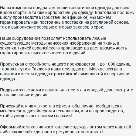
Наша компания предлагает пошив спортивной одежды для всех
видов спорта, а также корпоративную одежду. Благодаря полному
циклу производства (собственной фабрике) мы можем
гарантировать как постоянные поставки на регулярной основе,
так и выполнение разовых оптовых заказов в срок.
Наше оборудование позволяет использовать любые
существующие методы нанесения изображений на ткань, а
закупка тканей европейского производства дает возможность
гарантировать высокое качество изделий.
Пропускная способность нашего производства – до 1000 единиц
товара в сутки. Также на наших складах в г. Москве всегда в
наличии имеется одежда с российской символикой и спортивная
одежда.
Подружитесь с нами в социальных сетях, и каждый день смотрите
на наши новые изделия!
Приезжайте к нам в гости в офис, чтобы лично пообщаться с
менеджером, дизайнером и технологом, или на производство,
чтобы увидеть все своими глазами!
Оформляйте заказ на изготовление одежды оптом через наш сайт
либо заключайте договор о регулярных поставках!