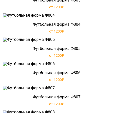
Футбольная форма Ф803
от 1200₽
Футбольная форма Ф804
от 1200₽
Футбольная форма Ф805
от 1200₽
Футбольная форма Ф806
от 1200₽
Футбольная форма Ф807
от 1200₽