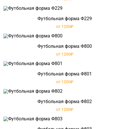
Футбольная форма Ф229
от 1200₽
Футбольная форма Ф800
от 1200₽
Футбольная форма Ф801
от 1200₽
Футбольная форма Ф802
от 1200₽