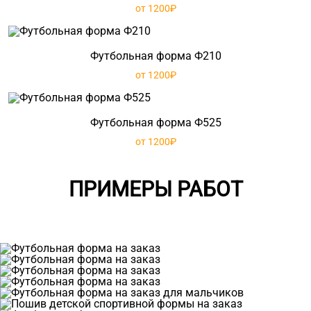
от 1200₽
Футбольная форма Ф210
от 1200₽
Футбольная форма Ф525
от 1200₽
ПРИМЕРЫ РАБОТ