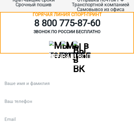
Срочный пошив
Транспортной компанией
Самовывоз из офиса
ГОРЯЧАЯ ЛИНИЯ СПОРТ-ПРИНТ
8 800 775‑87-60
ЗВОНОК ПО РОССИИ БЕСПЛАТНО
ЗАДАЙТЕ ВАШ ВОПРОС
Или кратко опишите ситуацию. Мы очень быстро свяжемся с вами
:)