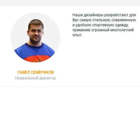
Наши дизайнеры разработают для
Вас самую стильную, современную
и
удобную спортивную одежду,
применив огромный многолетний
опыт.
ПАВЕЛ СЕМЕРИКОВ
Генеральный директор