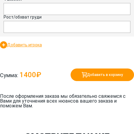
Рост/обхват груди
Добавить игрока
1400₽
Сумма:
Добавить в корзину
После оформления заказа мы обязательно свяжемся с
Вами для уточнения всех нюансов вашего заказа и
поможем Вам.