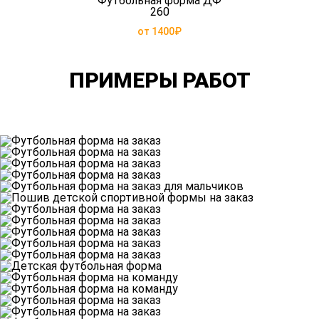
Футбольная форма ДФ
260
от 1400₽
ПРИМЕРЫ РАБОТ