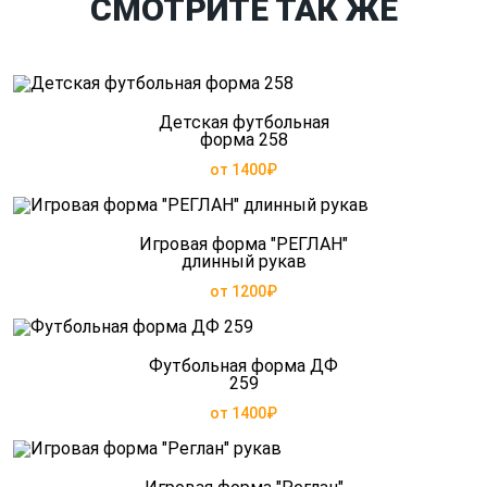
СМОТРИТЕ ТАК ЖЕ
Детская футбольная
форма 258
от 1400₽
Игровая форма "РЕГЛАН"
длинный рукав
от 1200₽
Футбольная форма ДФ
259
от 1400₽