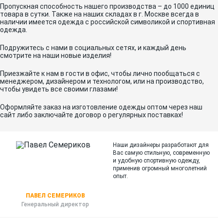
Пропускная способность нашего производства – до 1000 единиц
товара в сутки. Также на наших складах в г. Москве всегда в
наличии имеется одежда с российской символикой и спортивная
одежда.
Подружитесь с нами в социальных сетях, и каждый день
смотрите на наши новые изделия!
Приезжайте к нам в гости в офис, чтобы лично пообщаться с
менеджером, дизайнером и технологом, или на производство,
чтобы увидеть все своими глазами!
Оформляйте заказ на изготовление одежды оптом через наш
сайт либо заключайте договор о регулярных поставках!
Наши дизайнеры разработают для
Вас самую стильную, современную
и
удобную спортивную одежду,
применив огромный многолетний
опыт.
ПАВЕЛ СЕМЕРИКОВ
Генеральный директор