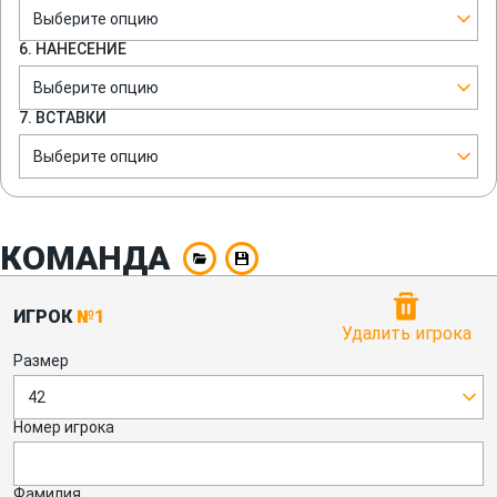
Выберите опцию
6. НАНЕСЕНИЕ
Выберите опцию
7. ВСТАВКИ
Выберите опцию
КОМАНДА
ИГРОК
№1
Удалить игрока
Размер
42
Номер игрока
Фамилия