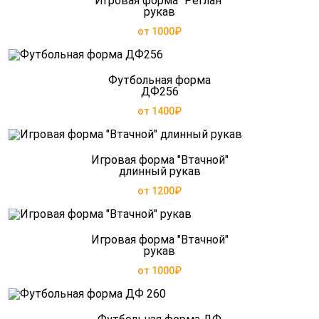
Игровая форма "Реглан"
рукав
от 1000₽
Футбольная форма
ДФ256
от 1400₽
Игровая форма "Втачной"
длинный рукав
от 1200₽
Игровая форма "Втачной"
рукав
от 1000₽