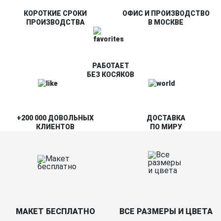
КОРОТКИЕ СРОКИ
ОФИС И ПРОИЗВОДСТВО
ПРОИЗВОДСТВА
В МОСКВЕ
РАБОТАЕТ
БЕЗ КОСЯКОВ
+200 000 ДОВОЛЬНЫХ
ДОСТАВКА
КЛИЕНТОВ
ПО МИРУ
МАКЕТ БЕСПЛАТНО
ВСЕ РАЗМЕРЫ И ЦВЕТА