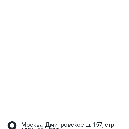
Москва, Дмитровское ш. 157, стр.