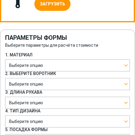
ЗАГРУЗИТЬ
ПАРАМЕТРЫ ФОРМЫ
Выберите параметры для расчёта стоимости
1. МАТЕРИАЛ
Выберите опцию
2. ВЫБЕРИТЕ ВОРОТНИК
Выберите опцию
3. ДЛИНА РУКАВА
Выберите опцию
4. ТИП ДИЗАЙНА
Выберите опцию
5. ПОСАДКА ФОРМЫ