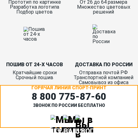
Прототип по картинке
От 26 до 64 размера
Разработка логотипа
Множество цветовых
Подбор цветов
решений
ПОШИВ ОТ 24-Х ЧАСОВ
ДОСТАВКА ПО РОССИИ
Кратчайшие сроки
Отправка почтой РФ
Срочный пошив
Транспортной компанией
Самовывоз из офиса
ГОРЯЧАЯ ЛИНИЯ СПОРТ-ПРИНТ
8 800 775‑87-60
ЗВОНОК ПО РОССИИ БЕСПЛАТНО
ЗАДАЙТЕ ВАШ ВОПРОС