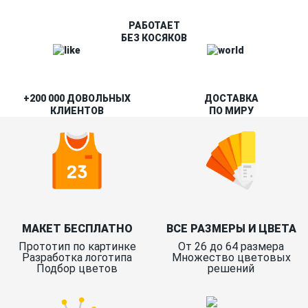
РАБОТАЕТ
БЕЗ КОСЯКОВ
+200 000 ДОВОЛЬНЫХ
ДОСТАВКА
КЛИЕНТОВ
ПО МИРУ
МАКЕТ БЕСПЛАТНО
ВСЕ РАЗМЕРЫ И ЦВЕТА
Прототип по картинке
От 26 до 64 размера
Разработка логотипа
Множество цветовых
Подбор цветов
решений