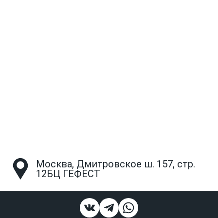
Москва, Дмитровское ш. 157, стр.
12БЦ ГЕФЕСТ