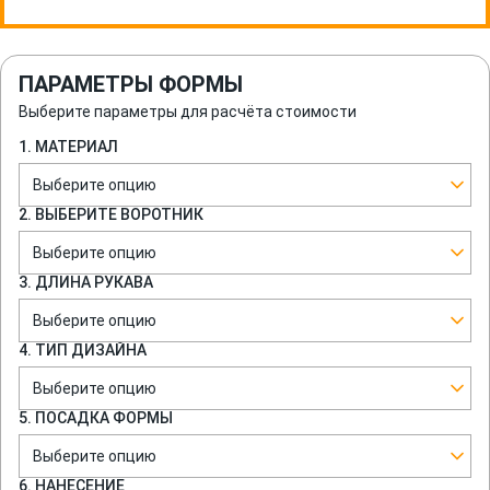
ПАРАМЕТРЫ ФОРМЫ
Выберите параметры для расчёта стоимости
1. МАТЕРИАЛ
Выберите опцию
2. ВЫБЕРИТЕ ВОРОТНИК
Выберите опцию
3. ДЛИНА РУКАВА
Выберите опцию
4. ТИП ДИЗАЙНА
Выберите опцию
5. ПОСАДКА ФОРМЫ
Выберите опцию
6. НАНЕСЕНИЕ