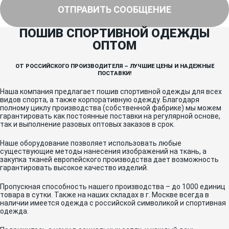
ОТПРАВИТЬ СООБЩЕНИЕ
ПОШИВ СПОРТИВНОЙ ОДЕЖДЫ
ОПТОМ
ОТ РОССИЙСКОГО ПРОИЗВОДИТЕЛЯ – ЛУЧШИЕ ЦЕНЫ И НАДЕЖНЫЕ
ПОСТАВКИ!
Наша компания предлагает пошив спортивной одежды для всех
видов спорта, а также корпоративную одежду. Благодаря
полному циклу производства (собственной фабрике) мы можем
гарантировать как постоянные поставки на регулярной основе,
так и выполнение разовых оптовых заказов в срок.
Наше оборудование позволяет использовать любые
существующие методы нанесения изображений на ткань, а
закупка тканей европейского производства дает возможность
гарантировать высокое качество изделий.
Пропускная способность нашего производства – до 1000 единиц
товара в сутки. Также на наших складах в г. Москве всегда в
наличии имеется одежда с российской символикой и спортивная
одежда.