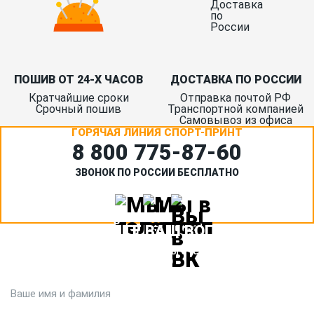
ПОШИВ ОТ 24-Х ЧАСОВ
ДОСТАВКА ПО РОССИИ
Кратчайшие сроки
Отправка почтой РФ
Срочный пошив
Транспортной компанией
Самовывоз из офиса
ГОРЯЧАЯ ЛИНИЯ СПОРТ-ПРИНТ
8 800 775‑87-60
ЗВОНОК ПО РОССИИ БЕСПЛАТНО
ЗАДАЙТЕ ВАШ ВОПРОС
Или кратко опишите ситуацию. Мы очень быстро свяжемся с
вами :)