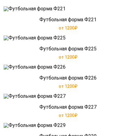
Футбольная форма Ф221
от 1200₽
Футбольная форма Ф225
от 1200₽
Футбольная форма Ф226
от 1200₽
Футбольная форма Ф227
от 1200₽