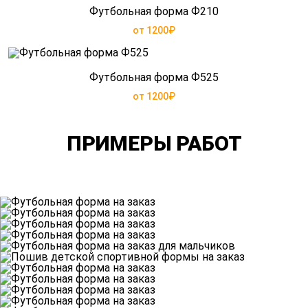
Футбольная форма Ф210
от 1200₽
Футбольная форма Ф525
от 1200₽
ПРИМЕРЫ РАБОТ