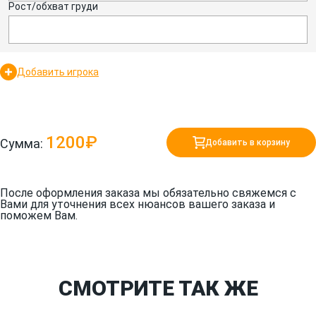
Рост/обхват груди
Добавить игрока
1200₽
Сумма:
Добавить в корзину
После оформления заказа мы обязательно свяжемся с
Вами для уточнения всех нюансов вашего заказа и
поможем Вам.
СМОТРИТЕ ТАК ЖЕ