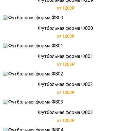
Футбольная форма Ф229
от 1200₽
Футбольная форма Ф800
от 1200₽
Футбольная форма Ф801
от 1200₽
Футбольная форма Ф802
от 1200₽
Футбольная форма Ф803
от 1200₽