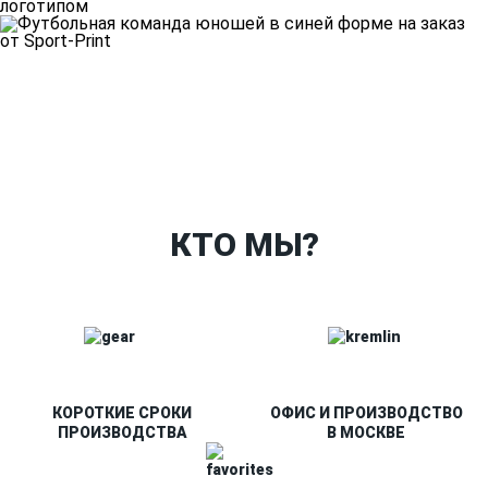
Ткани
Наши работы
Таблица размеров
Контакты
О Спорт-Принт
КТО МЫ?
КОРОТКИЕ СРОКИ
ОФИС И ПРОИЗВОДСТВО
ПРОИЗВОДСТВА
В МОСКВЕ