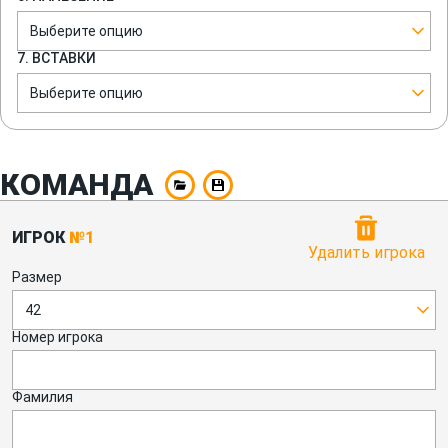
Выберите опцию
7. ВСТАВКИ
Выберите опцию
КОМАНДА
ИГРОК
№1
Удалить игрока
Размер
42
Номер игрока
Фамилия