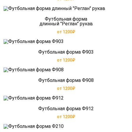
Футбольная форма
длинный "Реглан" рукав
от 1200₽
Футбольная форма Ф903
от 1200₽
Футбольная форма Ф908
от 1200₽
Футбольная форма Ф912
от 1200₽