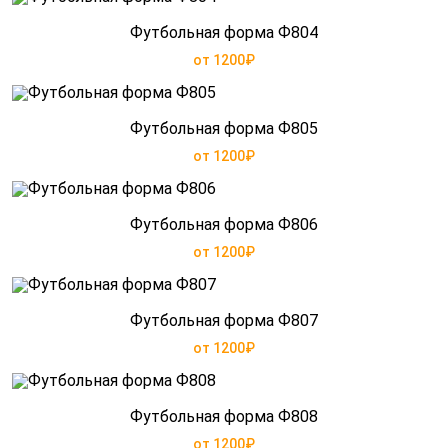
Футбольная форма Ф804
от 1200₽
Футбольная форма Ф805
от 1200₽
Футбольная форма Ф806
от 1200₽
Футбольная форма Ф807
от 1200₽
Футбольная форма Ф808
от 1200₽