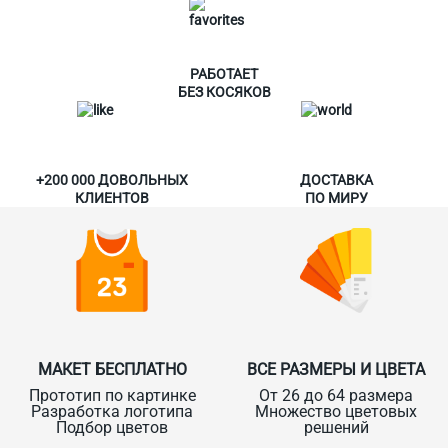
РАБОТАЕТ
БЕЗ КОСЯКОВ
+200 000 ДОВОЛЬНЫХ
ДОСТАВКА
КЛИЕНТОВ
ПО МИРУ
МАКЕТ БЕСПЛАТНО
ВСЕ РАЗМЕРЫ И ЦВЕТА
Прототип по картинке
От 26 до 64 размера
Разработка логотипа
Множество цветовых
Подбор цветов
решений