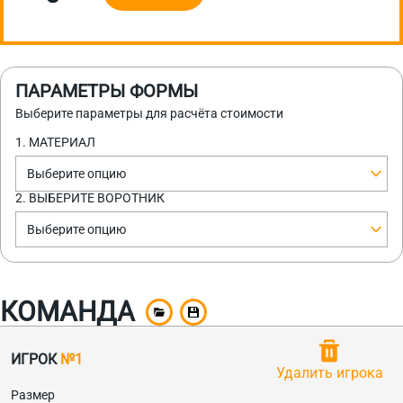
ПАРАМЕТРЫ ФОРМЫ
Выберите параметры для расчёта стоимости
1. МАТЕРИАЛ
Выберите опцию
2. ВЫБЕРИТЕ ВОРОТНИК
Выберите опцию
КОМАНДА
ИГРОК
№1
Удалить игрока
Размер