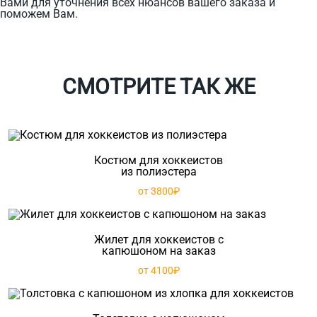
Вами для уточнения всех нюансов вашего заказа и
поможем Вам.
СМОТРИТЕ ТАК ЖЕ
Костюм для хоккеистов
из полиэстера
от 3800₽
Жилет для хоккеистов с
капюшоном на заказ
от 4100₽