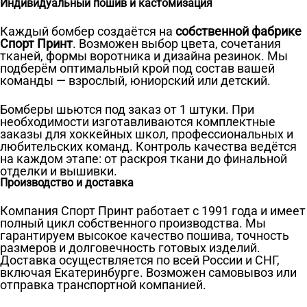
Индивидуальный пошив и кастомизация
Каждый бомбер создаётся на
собственной фабрике
Спорт Принт
. Возможен выбор цвета, сочетания
тканей, формы воротника и дизайна резинок. Мы
подберём оптимальный крой под состав вашей
команды — взрослый, юниорский или детский.
Бомберы шьются под заказ от 1 штуки. При
необходимости изготавливаются комплектные
заказы для хоккейных школ, профессиональных и
любительских команд. Контроль качества ведётся
на каждом этапе: от раскроя ткани до финальной
отделки и вышивки.
Производство и доставка
Компания Спорт Принт работает с 1991 года и имеет
полный цикл собственного производства. Мы
гарантируем высокое качество пошива, точность
размеров и долговечность готовых изделий.
Доставка осуществляется по всей России и СНГ,
включая Екатеринбурге. Возможен самовывоз или
отправка транспортной компанией.