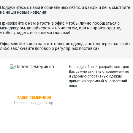
Подружитесь с нами в социальных сетях, и каждый день смотрите
на наши новые изделия!
Приезжайте к нам в гости в офис, чтобы лично пообщаться с
менеджером, дизайнером и технологом, или на производство,
чтобы увидеть все своими глазами!
Оформляйте заказ на изготовление одежды оптом через наш сайт
либо заключайте договор о регулярных поставках!
Наши дизайнеры разработают для
Вас самую стильную, современную
и
удобную спортивную одежду,
применив огромный многолетний
опыт.
ПАВЕЛ СЕМЕРИКОВ
Генеральный директор