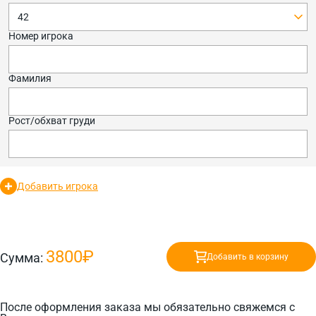
42
Номер игрока
Фамилия
Рост/обхват груди
Добавить игрока
3800₽
Сумма:
Добавить в корзину
После оформления заказа мы обязательно свяжемся с