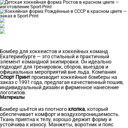
Бомбер для хоккеистов и хоккейных команд
Екатеринбурге — это стильный и практичный
элемент командной экипировки. Он идеально
подходит для тренировок, сборов, выездов и
официальных мероприятий вне льда. Компания
Спорт Принт
производит хоккейные бомберы на
заказ с 1991 года, предлагая качественный пошив,
индивидуальный дизайн и фирменное нанесение
логотипов.
Материалы
Бомбер шьётся из плотного
хлопка
, который
обеспечивает комфорт и воздухопроницаемость.
Ткань приятна к телу, хорошо держит форму и
устойчива к износу. Манжеты, воротник и пояс