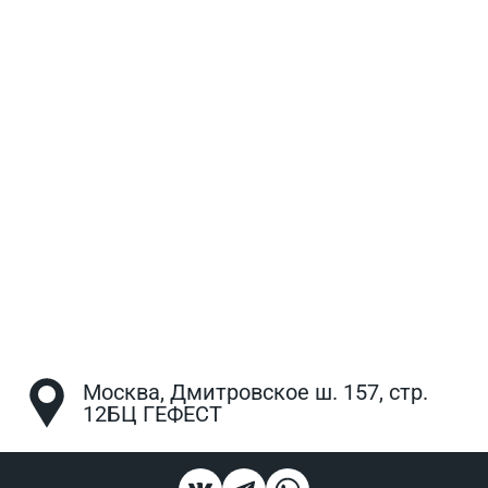
Москва, Дмитровское ш. 157, стр.
12БЦ ГЕФЕСТ