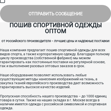
специальных предложениях.
ОТПРАВИТЬ СООБЩЕНИЕ
ПОШИВ СПОРТИВНОЙ ОДЕЖДЫ
ОПТОМ
ОТ РОССИЙСКОГО ПРОИЗВОДИТЕЛЯ – ЛУЧШИЕ ЦЕНЫ И НАДЕЖНЫЕ ПОСТАВКИ!
Наша компания предлагает пошив спортивной одежды для всех
видов спорта, а также корпоративную одежду. Благодаря полному
циклу производства (собственной фабрике) мы можем
гарантировать как постоянные поставки на регулярной основе,
так и выполнение разовых оптовых заказов в срок.
Наше оборудование позволяет использовать любые
существующие методы нанесения изображений на ткань, а
закупка тканей европейского производства дает возможность
гарантировать высокое качество изделий.
Пропускная способность нашего производства – до 1000 единиц
товара в сутки. Также на наших складах в г. Москве всегда в
наличии имеется одежда с российской символикой и спортивная
одежда.